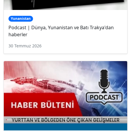
Yunanistan
Podcast | Dünya, Yunanistan ve Batı Trakya'dan
haberler
30 Temmuz 2026