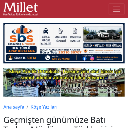
Ana sayfa
Köşe Yazıları
Geçmişten günümüze Batı