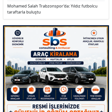
Mohamed Salah Trabzonspor’da: Yıldız futbolcu
taraftarla buluştu