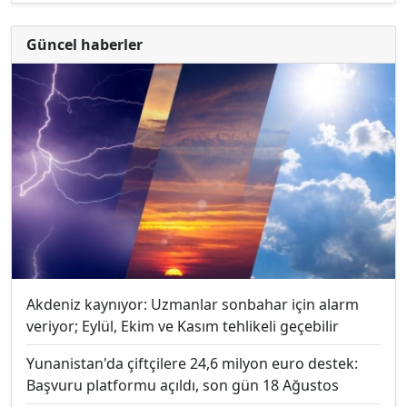
Güncel haberler
Akdeniz kaynıyor: Uzmanlar sonbahar için alarm
veriyor; Eylül, Ekim ve Kasım tehlikeli geçebilir
Yunanistan'da çiftçilere 24,6 milyon euro destek:
Başvuru platformu açıldı, son gün 18 Ağustos