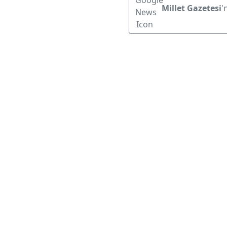
Millet Gazetesi
'