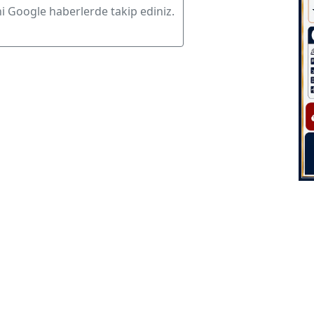
ni Google haberlerde takip ediniz.