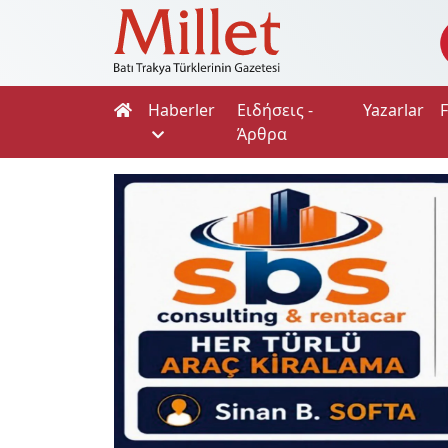
Haberler
Ειδήσεις -
Yazarlar
Άρθρα