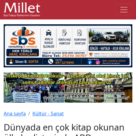
Ana sayfa
Kültür - Sanat
Dünyada en çok kitap okunan