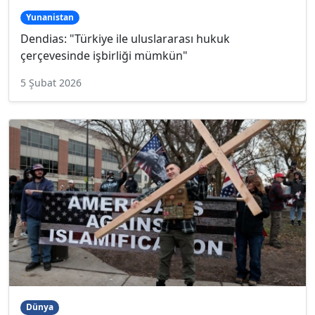
Yunanistan
Dendias: "Türkiye ile uluslararası hukuk
çerçevesinde işbirliği mümkün"
5 Şubat 2026
Dünya