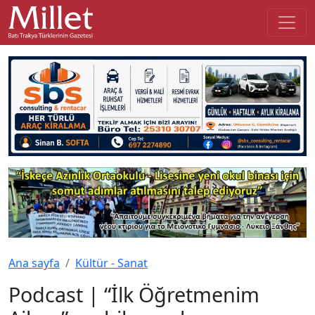
Ana sayfa
Kültür - Sanat
Podcast | “İlk Öğretmenim