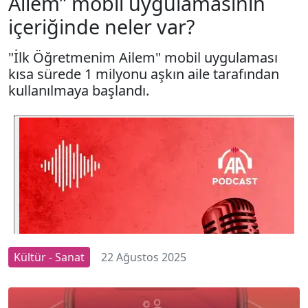
Ailem” mobil uygulamasının
içeriğinde neler var?
"İlk Öğretmenim Ailem" mobil uygulaması
kısa sürede 1 milyonu aşkın aile tarafından
kullanılmaya başlandı.
Kültür - Sanat
22 Ağustos 2025