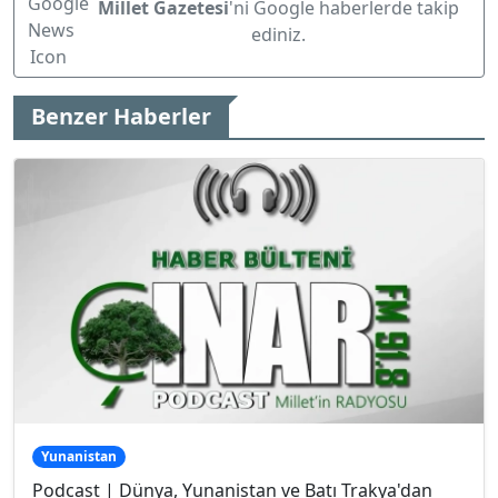
Millet Gazetesi
'ni Google haberlerde takip
ediniz.
Benzer Haberler
Yunanistan
Podcast | Dünya, Yunanistan ve Batı Trakya'dan