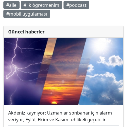
#aile
#ilk öğretmenim
#podcast
#mobil uygulaması
Güncel haberler
Akdeniz kaynıyor: Uzmanlar sonbahar için alarm
veriyor; Eylül, Ekim ve Kasım tehlikeli geçebilir