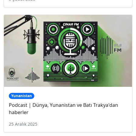
Yunanistan
Podcast | Dünya, Yunanistan ve Batı Trakya'dan
haberler
25 Aralık 2025