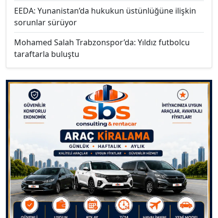
EEDA: Yunanistan’da hukukun üstünlüğüne ilişkin
sorunlar sürüyor
Mohamed Salah Trabzonspor’da: Yıldız futbolcu
taraftarla buluştu