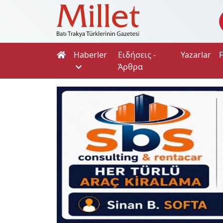
Haberler
Ειδήσεις -
Yazarlar
Άρθρα