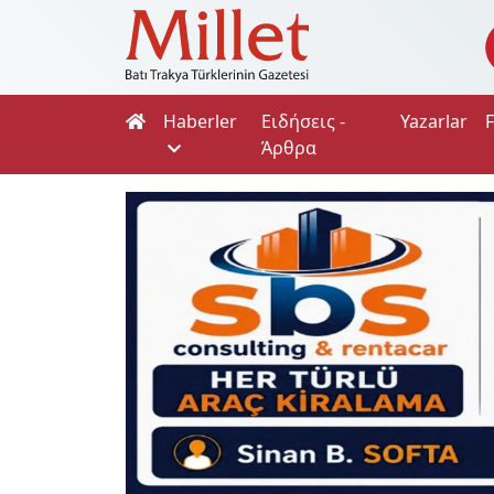
Haberler
Ειδήσεις -
Yazarlar
Άρθρα