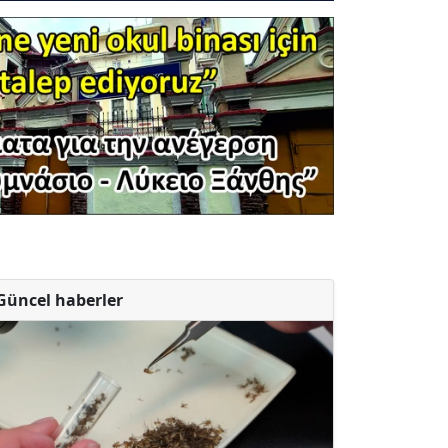
Güncel haberler