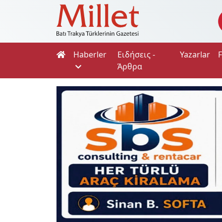
Haberler
Ειδήσεις -
Yazarlar
Άρθρα