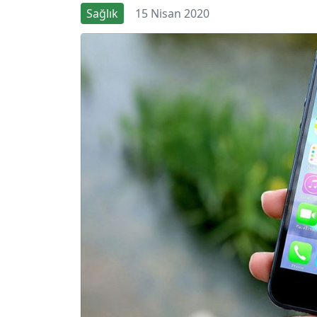
Sağlık
15 Nisan 2020