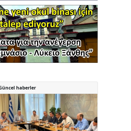
Güncel haberler