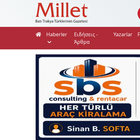
Haberler
Ειδήσεις -
Yazarlar
Άρθρα