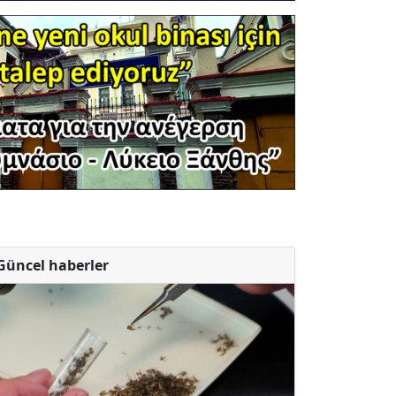
Güncel haberler