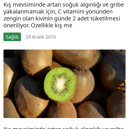
Kış mevsiminde artan soğuk algınlığı ve gribe
yakalanmamak için, C vitamini yönünden
zengin olan kivinin günde 2 adet tüketilmesi
öneriliyor. Özellikle kış me
Sağlık
24 Aralık 2016