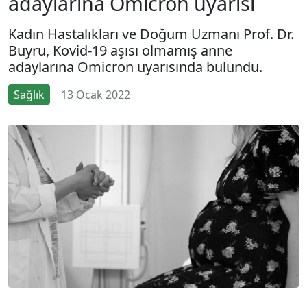
adaylarına Omicron uyarısı
Kadın Hastalıkları ve Doğum Uzmanı Prof. Dr.
Buyru, Kovid-19 aşısı olmamış anne
adaylarına Omicron uyarısında bulundu.
Sağlık
13 Ocak 2022