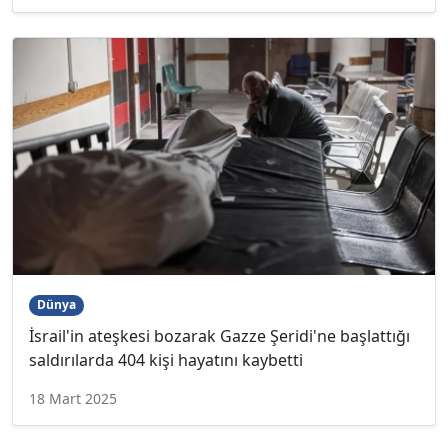
Dünya
İsrail'in ateşkesi bozarak Gazze Şeridi'ne başlattığı
saldırılarda 404 kişi hayatını kaybetti
18 Mart 2025