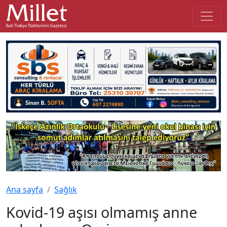
Ana sayfa
Sağlık
Kovid-19 aşısı olmamış anne