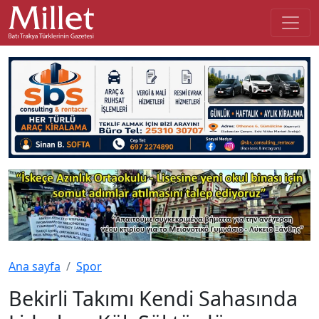
Ana sayfa
Spor
Bekirli Takımı Kendi Sahasında