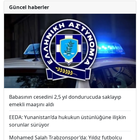
Güncel haberler
Babasının cesedini 2,5 yıl dondurucuda saklayıp
emekli maaşını aldı
EEDA: Yunanistan’da hukukun üstünlüğüne ilişkin
sorunlar sürüyor
Mohamed Salah Trabzonspor’da: Yıldız futbolcu