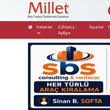
Haberler
Ειδήσεις -
Yazarlar
Άρθρα