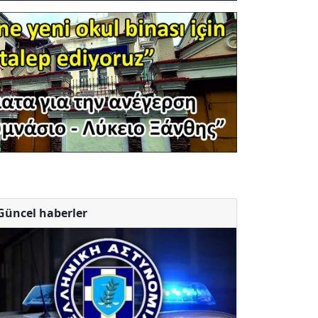
Güncel haberler