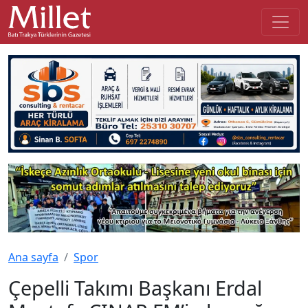
Ana sayfa
Spor
Çepelli Takımı Başkanı Erdal