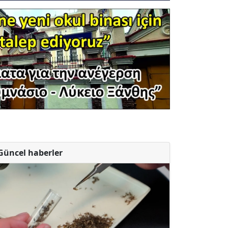
Güncel haberler