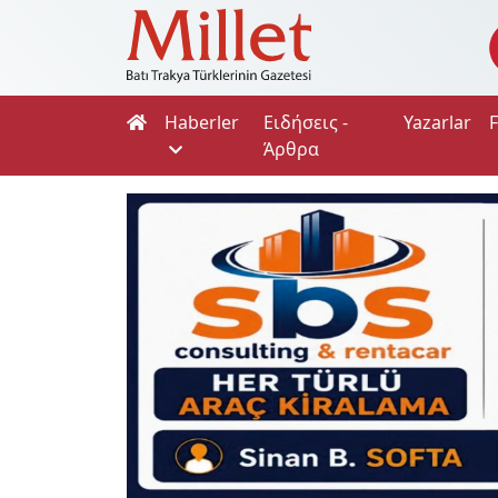
Haberler
Ειδήσεις -
Yazarlar
Άρθρα