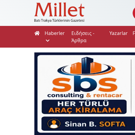
Haberler
Ειδήσεις -
Yazarlar
Άρθρα