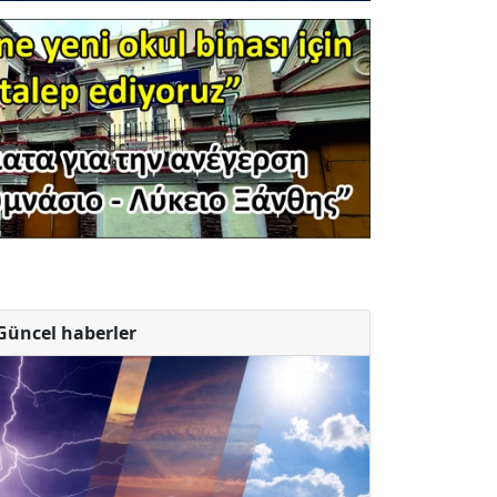
Güncel haberler