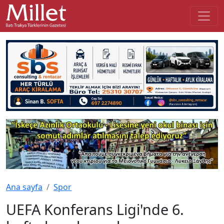
Ana sayfa
Spor
UEFA Konferans Ligi'nde 6.