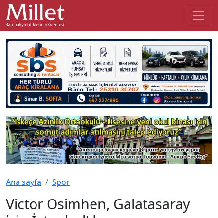
Ana sayfa
Spor
Victor Osimhen, Galatasaray