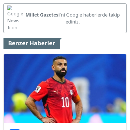
Millet Gazetesi
'ni Google haberlerde takip
ediniz.
Benzer Haberler