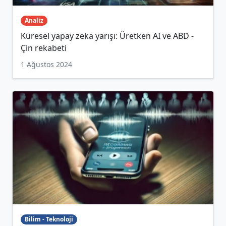
Analiz
Küresel yapay zeka yarışı: Üretken AI ve ABD -
Çin rekabeti
1 Ağustos 2024
Bilim - Teknoloji