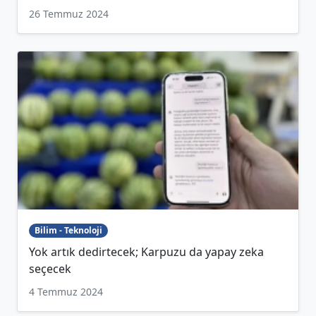
26 Temmuz 2024
Bilim - Teknoloji
Yok artık dedirtecek; Karpuzu da yapay zeka
seçecek
4 Temmuz 2024