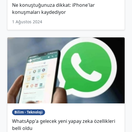
Ne konuştuğunuza dikkat: iPhone'lar
konuşmaları kaydediyor
1 Ağustos 2024
Bilim - Teknoloji
WhatsApp'a gelecek yeni yapay zeka özellikleri
belli oldu