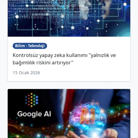
Bilim - Teknoloji
Kontrolsüz yapay zeka kullanımı "yalnızlık ve
bağımlılık riskini artırıyor"
15 Ocak 2026