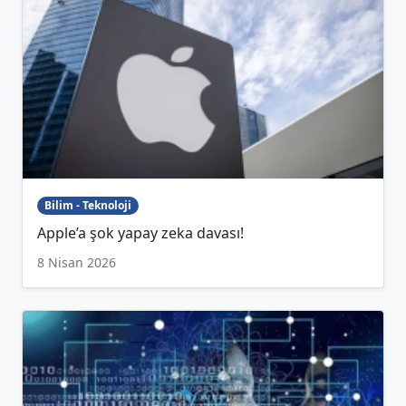
Bilim - Teknoloji
Apple’a şok yapay zeka davası!
8 Nisan 2026