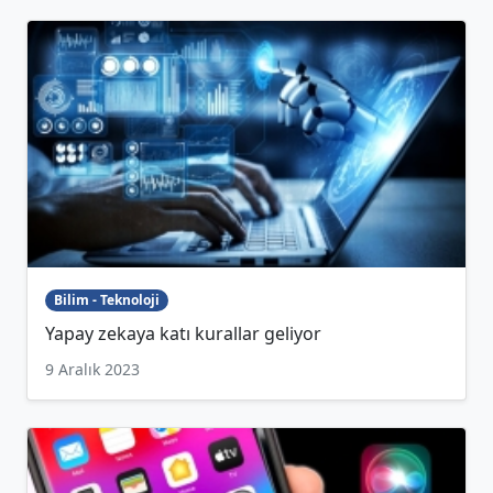
Bilim - Teknoloji
Yapay zekaya katı kurallar geliyor
9 Aralık 2023