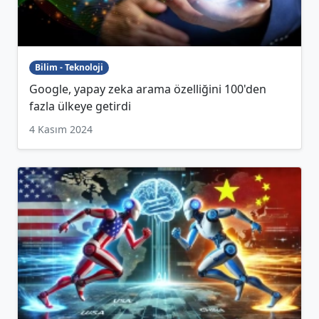
Bilim - Teknoloji
Google, yapay zeka arama özelliğini 100'den
fazla ülkeye getirdi
4 Kasım 2024