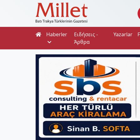
Haberler
Ειδήσεις -
Yazarlar
Άρθρα