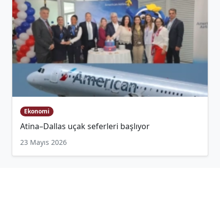
Ekonomi
Atina–Dallas uçak seferleri başlıyor
23 Mayıs 2026