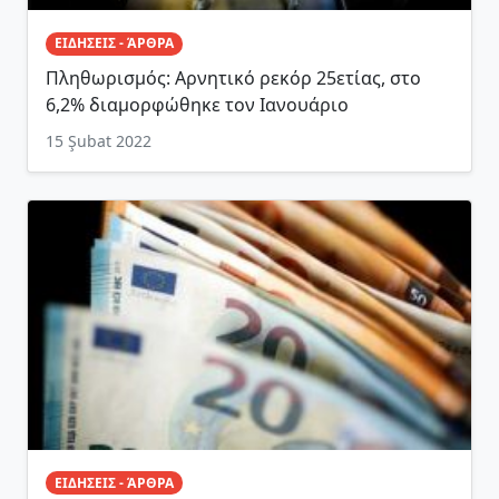
ΕΙΔΗΣΕΙΣ - ΆΡΘΡΑ
Πληθωρισμός: Αρνητικό ρεκόρ 25ετίας, στο
6,2% διαμορφώθηκε τον Ιανουάριο
15 Şubat 2022
ΕΙΔΗΣΕΙΣ - ΆΡΘΡΑ