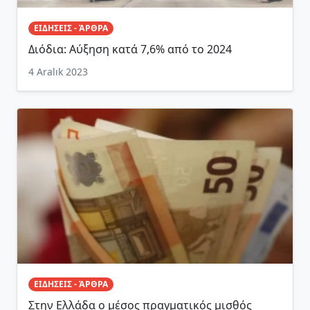
ΕΙΔΗΣΕΙΣ - ΆΡΘΡΑ
Διόδια: Αύξηση κατά 7,6% από το 2024
4 Aralık 2023
ΕΙΔΗΣΕΙΣ - ΆΡΘΡΑ
Στην Ελλάδα ο μέσος πραγματικός μισθός