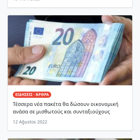
ΕΙΔΗΣΕΙΣ - ΆΡΘΡΑ
Τέσσερα νέα πακέτα θα δώσουν οικονομική
ανάσα σε μισθωτούς και συνταξιούχους
12 Ağustos 2022