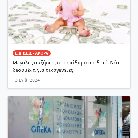
ΕΙΔΗΣΕΙΣ - ΆΡΘΡΑ
Μεγάλες αυξήσεις στο επίδομα παιδιού: Νέα
δεδομένα για οικογένειες
13 Eylül 2024