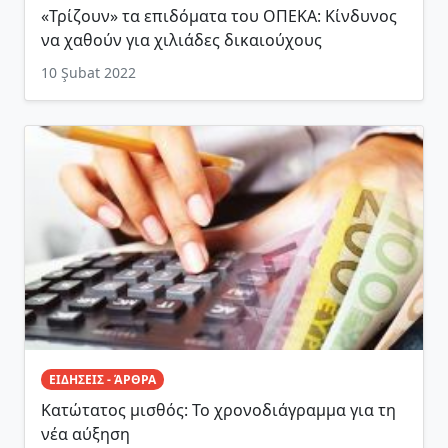
«Τρίζουν» τα επιδόματα του ΟΠΕΚΑ: Κίνδυνος
να χαθούν για χιλιάδες δικαιούχους
10 Şubat 2022
ΕΙΔΗΣΕΙΣ - ΆΡΘΡΑ
Κατώτατος μισθός: Το χρονοδιάγραμμα για τη
νέα αύξηση