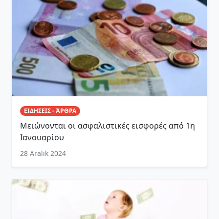
ΕΙΔΗΣΕΙΣ - ΆΡΘΡΑ
Μειώνονται οι ασφαλιστικές εισφορές από 1η
Ιανουαρίου
28 Aralık 2024