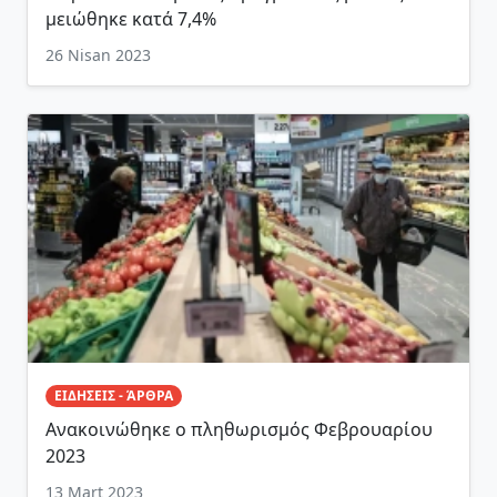
μειώθηκε κατά 7,4%
26 Nisan 2023
ΕΙΔΗΣΕΙΣ - ΆΡΘΡΑ
Ανακοινώθηκε ο πληθωρισμός Φεβρουαρίου
2023
13 Mart 2023