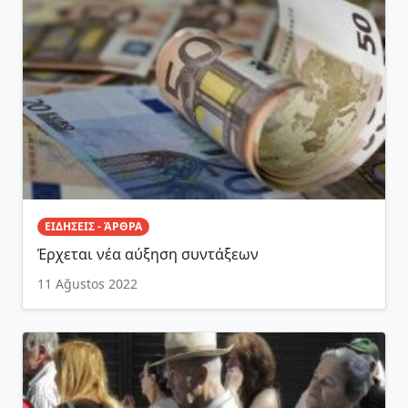
ΕΙΔΗΣΕΙΣ - ΆΡΘΡΑ
Έρχεται νέα αύξηση συντάξεων
11 Ağustos 2022