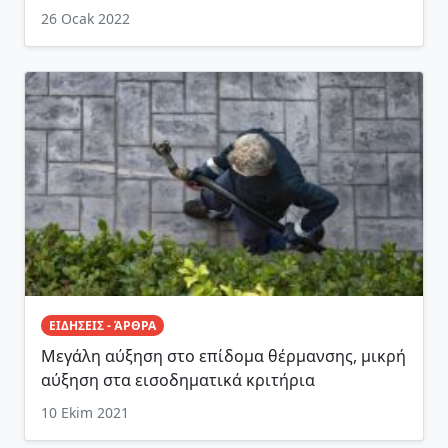
26 Ocak 2022
ΕΙΔΗΣΕΙΣ - ΆΡΘΡΑ
Μεγάλη αύξηση στο επίδομα θέρμανσης, μικρή
αύξηση στα εισοδηματικά κριτήρια
10 Ekim 2021