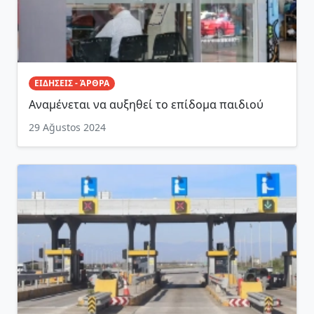
ΕΙΔΗΣΕΙΣ - ΆΡΘΡΑ
Αναμένεται να αυξηθεί το επίδομα παιδιού
29 Ağustos 2024