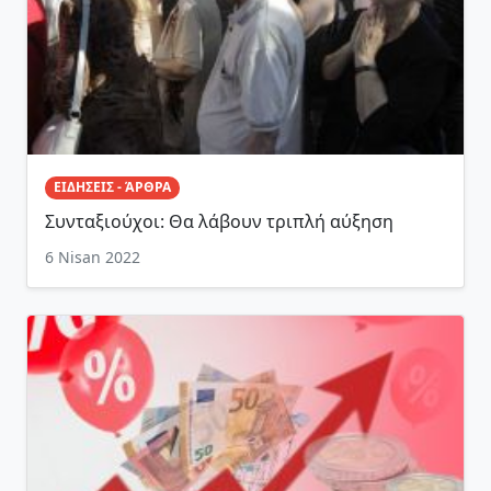
ΕΙΔΗΣΕΙΣ - ΆΡΘΡΑ
Συνταξιούχοι: Θα λάβουν τριπλή αύξηση
6 Nisan 2022