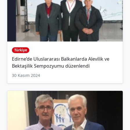
Türkiye
Edirne’de Uluslararası Balkanlarda Alevilik ve
Bektaşilik Sempozyumu düzenlendi
30 Kasım 2024