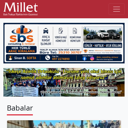
Babalar