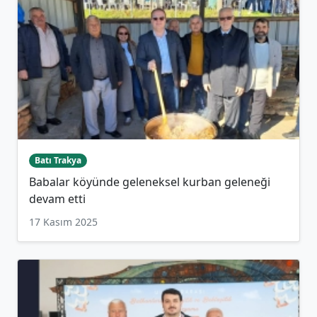
Batı Trakya
Babalar köyünde geleneksel kurban geleneği
devam etti
17 Kasım 2025