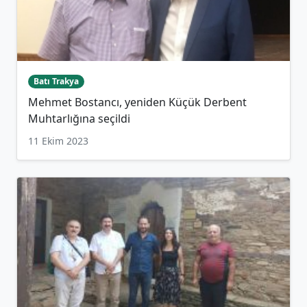
Batı Trakya
Mehmet Bostancı, yeniden Küçük Derbent
Muhtarlığına seçildi
11 Ekim 2023