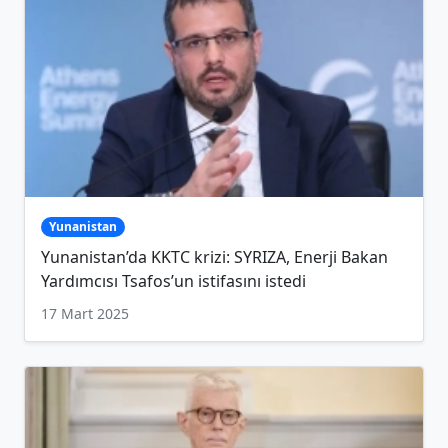
Yunanistan
Yunanistan’da KKTC krizi: SYRIZA, Enerji Bakan
Yardımcısı Tsafos’un istifasını istedi
17 Mart 2025