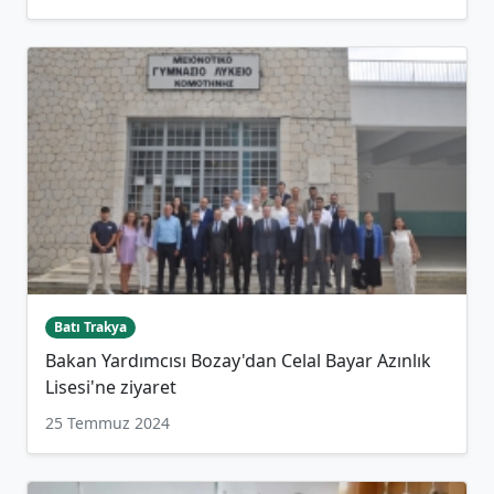
Batı Trakya
Bakan Yardımcısı Bozay'dan Celal Bayar Azınlık
Lisesi'ne ziyaret
25 Temmuz 2024