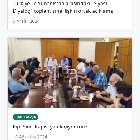
Türkiye ile Yunanistan arasındaki "Siyasi
Diyalog" toplantısına ilişkin ortak açıklama
5 Aralık 2024
Batı Trakya
Kipi Sınır Kapısı yenileniyor mu?
10 Ağustos 2024