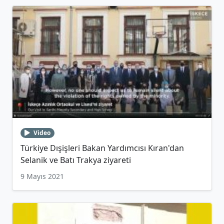
Video
Türkiye Dışişleri Bakan Yardımcısı Kıran'dan
Selanik ve Batı Trakya ziyareti
9 Mayıs 2021