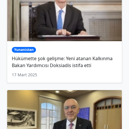
Yunanistan
Hükümette şok gelişme: Yeni atanan Kalkınma
Bakan Yardımcısı Doksiadis istifa etti
17 Mart 2025