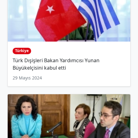
Türkiye
Türk Dışişleri Bakan Yardımcısı Yunan
Büyükelçisini kabul etti
29 Mayıs 2024