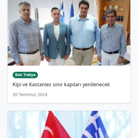
Batı Trakya
Kipi ve Kastanies sınır kapıları yenilenecek
20 Temmuz 2024