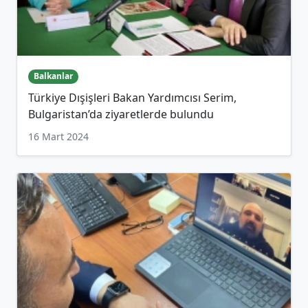
Balkanlar
Türkiye Dışişleri Bakan Yardımcısı Serim,
Bulgaristan’da ziyaretlerde bulundu
16 Mart 2024