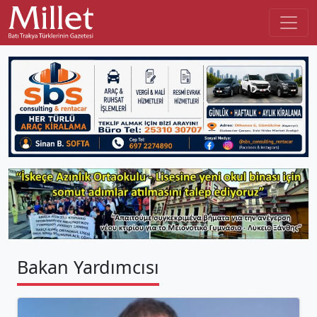
Bakan Yardımcısı