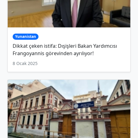
Yunanistan
Dikkat çeken istifa: Dışişleri Bakan Yardımcısı
Frangoyannis görevinden ayrılıyor!
8 Ocak 2025