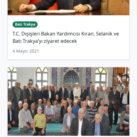
Batı Trakya
T.C. Dışişleri Bakan Yardımcısı Kıran, Selanik ve
Batı Trakya’yı ziyaret edecek
4 Mayıs 2021