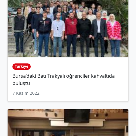
Türkiye
Bursa’daki Batı Trakyalı öğrenciler kahvaltıda
buluştu
7 Kasım 2022