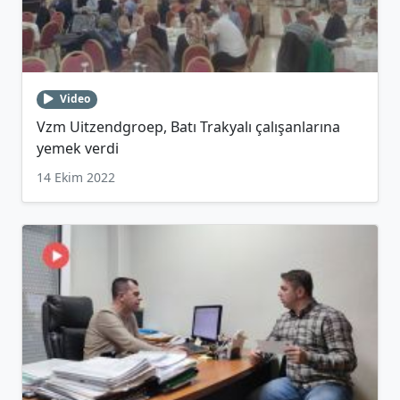
Video
Vzm Uitzendgroep, Batı Trakyalı çalışanlarına
yemek verdi
14 Ekim 2022