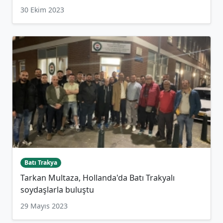
30 Ekim 2023
Batı Trakya
Tarkan Multaza, Hollanda'da Batı Trakyalı
soydaşlarla buluştu
29 Mayıs 2023