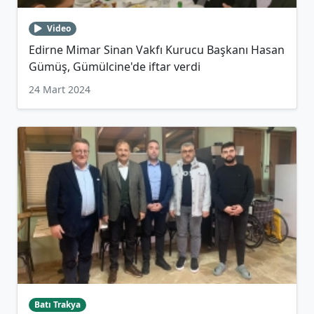
Video
Edirne Mimar Sinan Vakfı Kurucu Başkanı Hasan
Gümüş, Gümülcine'de iftar verdi
24 Mart 2024
Batı Trakya