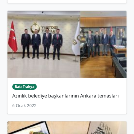
Batı Trakya
Azınlık belediye başkanlarının Ankara temasları
6 Ocak 2022