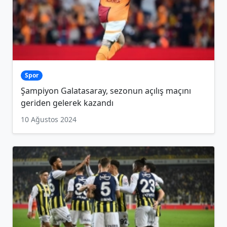
Spor
Şampiyon Galatasaray, sezonun açılış maçını
geriden gelerek kazandı
10 Ağustos 2024