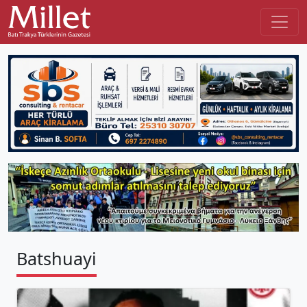
Batshuayi