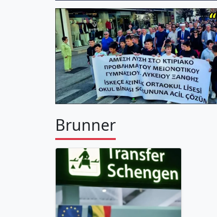
Brunner