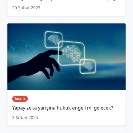
20 Şubat 2025
Analiz
Yapay zeka yarışına hukuk engeli mi gelecek?
3 Şubat 2025