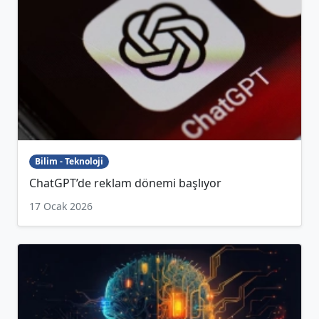
Bilim - Teknoloji
ChatGPT’de reklam dönemi başlıyor
17 Ocak 2026