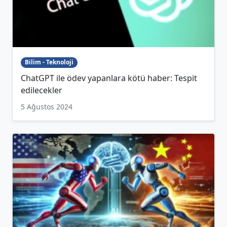
Bilim - Teknoloji
ChatGPT ile ödev yapanlara kötü haber: Tespit
edilecekler
5 Ağustos 2024