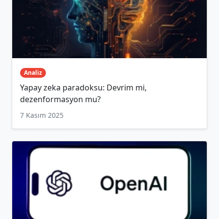
Analiz
Yapay zeka paradoksu: Devrim mi,
dezenformasyon mu?
7 Kasım 2025