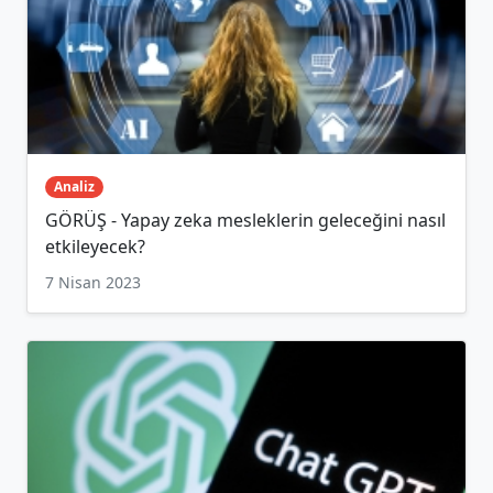
Analiz
GÖRÜŞ - Yapay zeka mesleklerin geleceğini nasıl
etkileyecek?
7 Nisan 2023