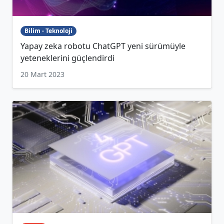
Bilim - Teknoloji
Yapay zeka robotu ChatGPT yeni sürümüyle
yeteneklerini güçlendirdi
20 Mart 2023