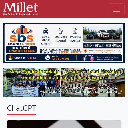
ChatGPT