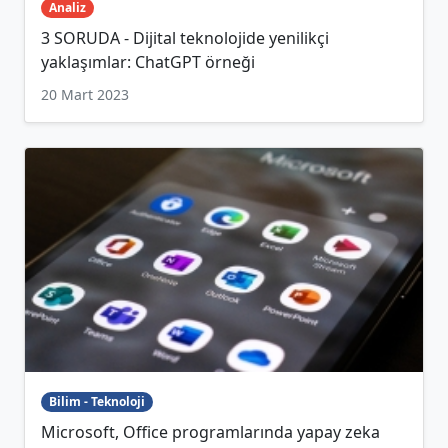
Analiz
3 SORUDA - Dijital teknolojide yenilikçi
yaklaşımlar: ChatGPT örneği
20 Mart 2023
Bilim - Teknoloji
Microsoft, Office programlarında yapay zeka