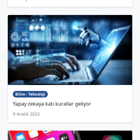
Bilim - Teknoloji
Yapay zekaya katı kurallar geliyor
9 Aralık 2023