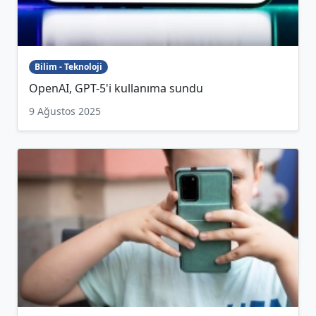
Bilim - Teknoloji
OpenAI, GPT-5'i kullanıma sundu
9 Ağustos 2025