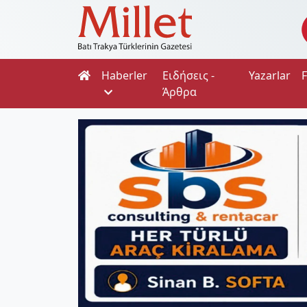
Haberler
Ειδήσεις -
Yazarlar
Άρθρα