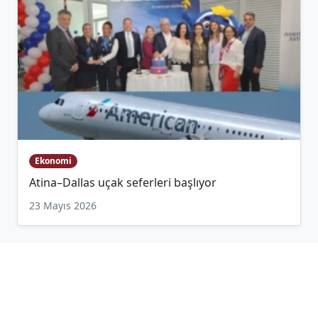
Ekonomi
Atina–Dallas uçak seferleri başlıyor
23 Mayıs 2026