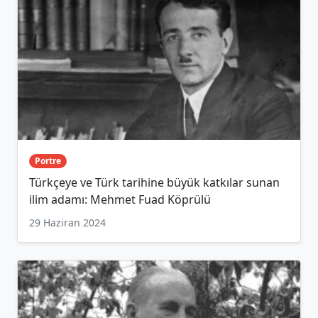
Portre
Türkçeye ve Türk tarihine büyük katkılar sunan
ilim adamı: Mehmet Fuad Köprülü
29 Haziran 2024