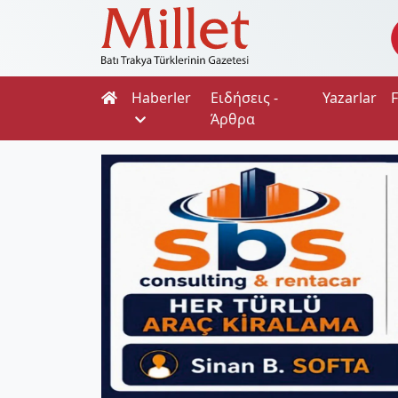
Haberler
Ειδήσεις -
Yazarlar
Άρθρα