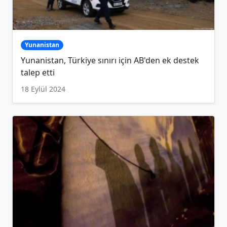
Yunanistan
Yunanistan, Türkiye sınırı için AB'den ek destek
talep etti
18 Eylül 2024