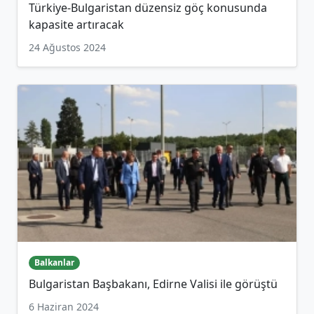
Türkiye-Bulgaristan düzensiz göç konusunda
kapasite artıracak
24 Ağustos 2024
Balkanlar
Bulgaristan Başbakanı, Edirne Valisi ile görüştü
6 Haziran 2024