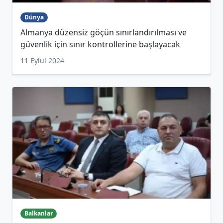
Dünya
Almanya düzensiz göçün sınırlandırılması ve
güvenlik için sınır kontrollerine başlayacak
11 Eylül 2024
Balkanlar