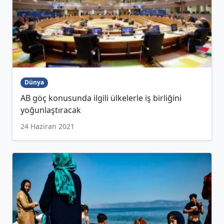
Dünya
AB göç konusunda ilgili ülkelerle iş birliğini
yoğunlaştıracak
24 Haziran 2021