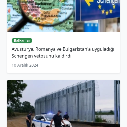
Balkanlar
Avusturya, Romanya ve Bulgaristan'a uyguladığı
Schengen vetosunu kaldırdı
10 Aralık 2024