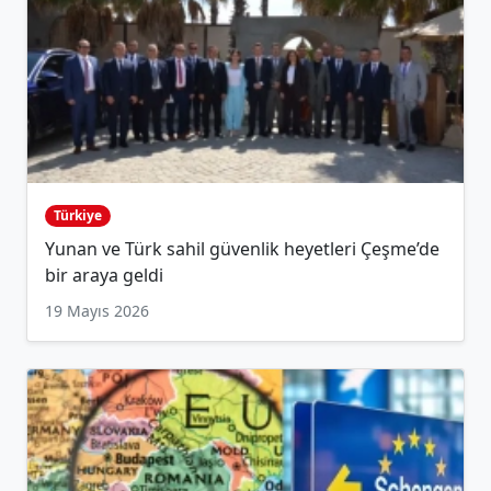
Türkiye
Yunan ve Türk sahil güvenlik heyetleri Çeşme’de
bir araya geldi
19 Mayıs 2026