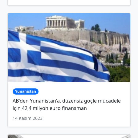
Yunanistan
AB'den Yunanistan'a, düzensiz göçle mücadele
için 42,4 milyon euro finansman
14 Kasım 2023