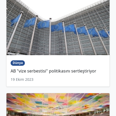
Dünya
AB "vize serbestisi" politikasını sertleştiriyor
19 Ekim 2023