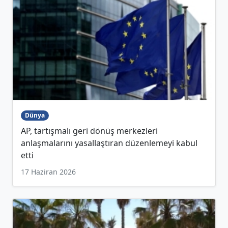
Dünya
AP, tartışmalı geri dönüş merkezleri
anlaşmalarını yasallaştıran düzenlemeyi kabul
etti
17 Haziran 2026