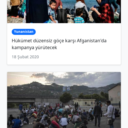
Yunanistan
Hükümet düzensiz göçe karşı Afganistan'da
kampanya yürütecek
18 Şubat 2020