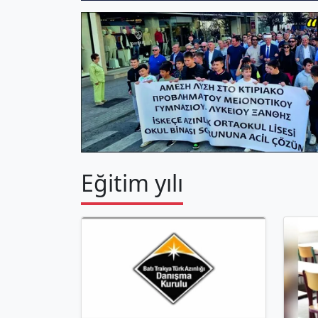
Eğitim yılı