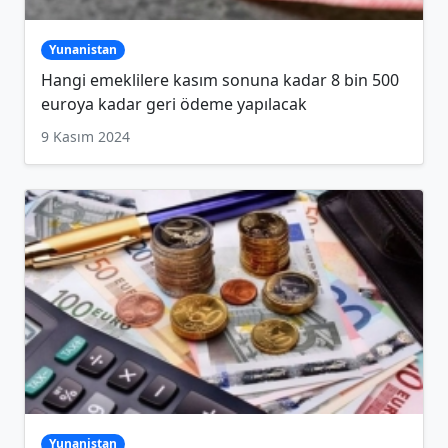
Yunanistan
Hangi emeklilere kasım sonuna kadar 8 bin 500
euroya kadar geri ödeme yapılacak
9 Kasım 2024
Yunanistan