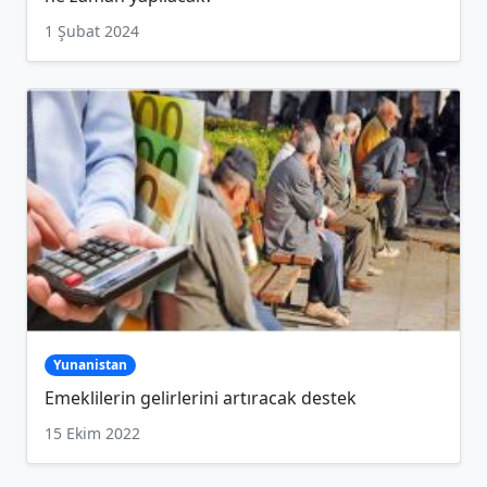
1 Şubat 2024
Yunanistan
Emeklilerin gelirlerini artıracak destek
15 Ekim 2022