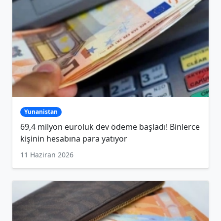
Yunanistan
69,4 milyon euroluk dev ödeme başladı! Binlerce
kişinin hesabına para yatıyor
11 Haziran 2026