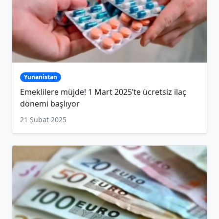
Yunanistan
Emeklilere müjde! 1 Mart 2025’te ücretsiz ilaç
dönemi başlıyor
21 Şubat 2025