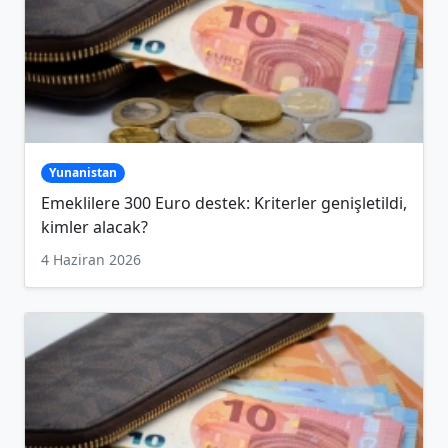
Yunanistan
Emeklilere 300 Euro destek: Kriterler genişletildi,
kimler alacak?
4 Haziran 2026