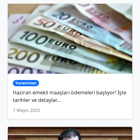
Yunanistan
Haziran emekli maaşları ödemeleri başlıyor! İşte
tarihler ve detaylar...
7 Mayıs 2025