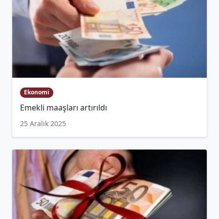
Ekonomi
Emekli maaşları artırıldı
25 Aralık 2025