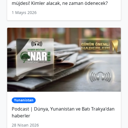
müjdesi! Kimler alacak, ne zaman ödenecek?
1 Mayıs 2026
Yunanistan
Podcast | Dünya, Yunanistan ve Batı Trakya'dan
haberler
28 Nisan 2026