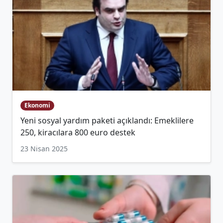
Ekonomi
Yeni sosyal yardım paketi açıklandı: Emeklilere
250, kiracılara 800 euro destek
23 Nisan 2025