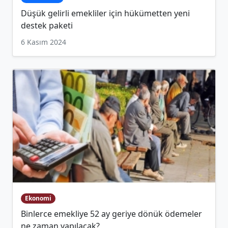
Düşük gelirli emekliler için hükümetten yeni
destek paketi
6 Kasım 2024
Ekonomi
Binlerce emekliye 52 ay geriye dönük ödemeler
ne zaman yapılacak?