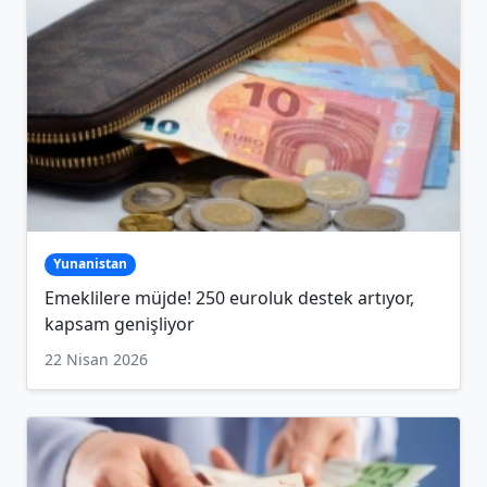
Yunanistan
Emeklilere müjde! 250 euroluk destek artıyor,
kapsam genişliyor
22 Nisan 2026