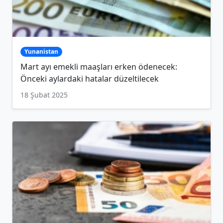
Yunanistan
Mart ayı emekli maaşları erken ödenecek:
Önceki aylardaki hatalar düzeltilecek
18 Şubat 2025