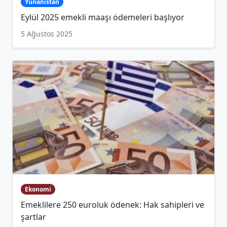
Yunanistan
Eylül 2025 emekli maaşı ödemeleri başlıyor
5 Ağustos 2025
Ekonomi
Emeklilere 250 euroluk ödenek: Hak sahipleri ve
şartlar