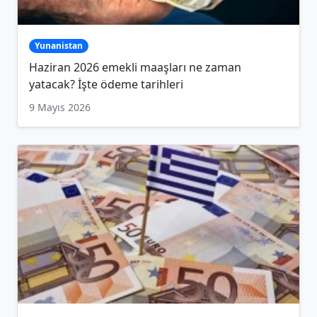
Yunanistan
Haziran 2026 emekli maaşları ne zaman
yatacak? İşte ödeme tarihleri
9 Mayıs 2026