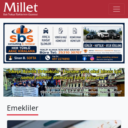
Emekliler