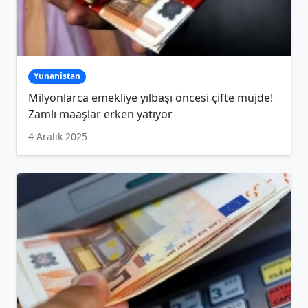
Yunanistan
Milyonlarca emekliye yılbaşı öncesi çifte müjde!
Zamlı maaşlar erken yatıyor
4 Aralık 2025