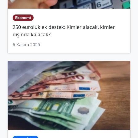
Ekonomi
250 euroluk ek destek: Kimler alacak, kimler
dışında kalacak?
6 Kasım 2025