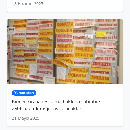
18 Haziran 2025
Yunanistan
Kimler kira iadesi alma hakkına sahiptir?
250€'luk ödeneği nasıl alacaklar
21 Mayıs 2025