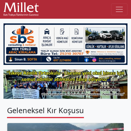
Geleneksel Kır Koşusu