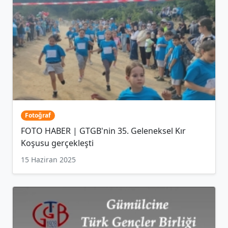
Fotoğraf
FOTO HABER | GTGB'nin 35. Geleneksel Kır
Koşusu gerçekleşti
15 Haziran 2025