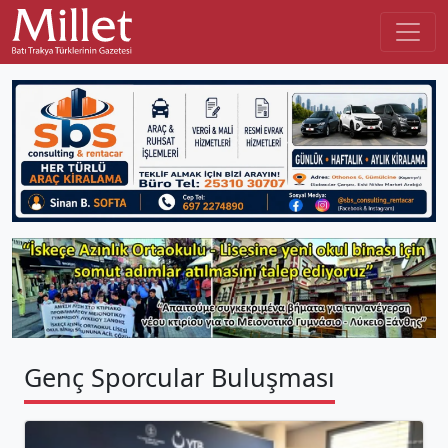
Genç Sporcular Buluşması