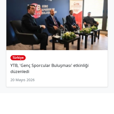
Türkiye
YTB, 'Genç Sporcular Buluşması' etkinliği
düzenledi
20 Mayıs 2026