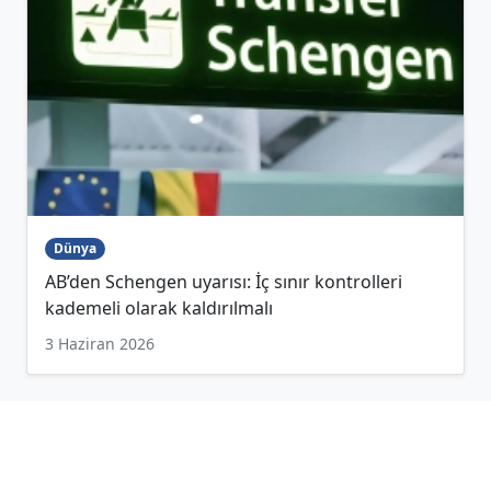
Dünya
AB’den Schengen uyarısı: İç sınır kontrolleri
kademeli olarak kaldırılmalı
3 Haziran 2026