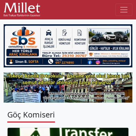
Göç Komiseri