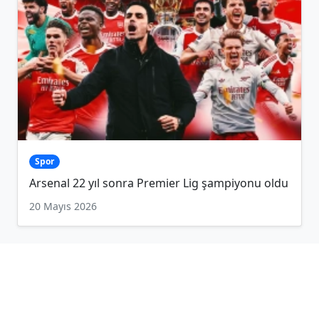
Spor
Arsenal 22 yıl sonra Premier Lig şampiyonu oldu
20 Mayıs 2026