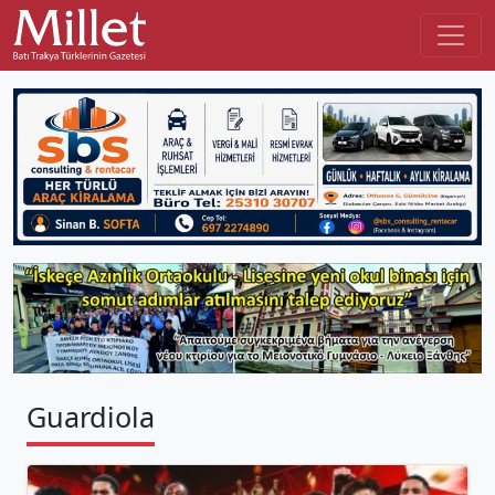
Guardiola