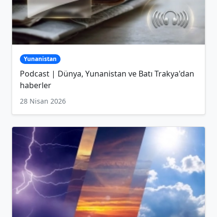
Yunanistan
Podcast | Dünya, Yunanistan ve Batı Trakya'dan
haberler
28 Nisan 2026