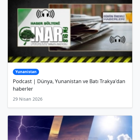
Yunanistan
Podcast | Dünya, Yunanistan ve Batı Trakya'dan
haberler
29 Nisan 2026