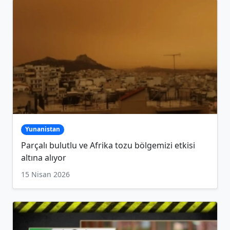
Yunanistan
Parçalı bulutlu ve Afrika tozu bölgemizi etkisi
altına alıyor
15 Nisan 2026