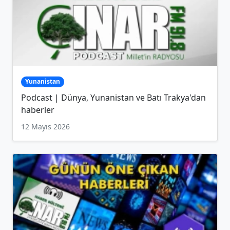
Yunanistan
Podcast | Dünya, Yunanistan ve Batı Trakya'dan
haberler
12 Mayıs 2026