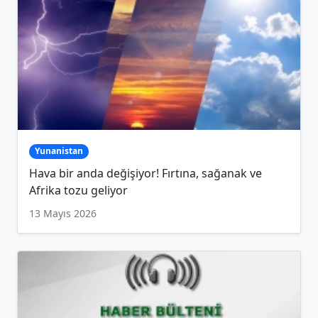
Yunanistan
Hava bir anda değişiyor! Fırtına, sağanak ve
Afrika tozu geliyor
13 Mayıs 2026