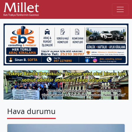
Hava durumu