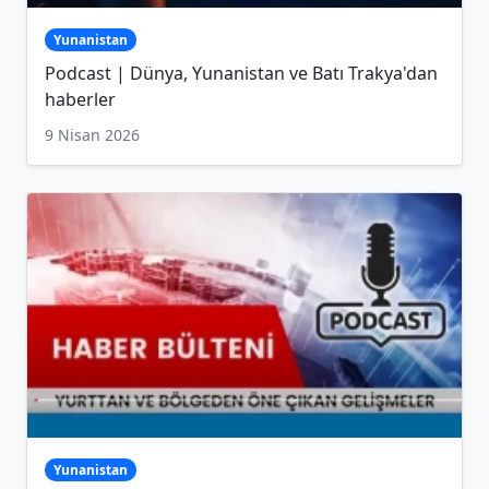
Yunanistan
Podcast | Dünya, Yunanistan ve Batı Trakya'dan
haberler
9 Nisan 2026
Yunanistan