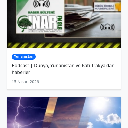
Yunanistan
Podcast | Dünya, Yunanistan ve Batı Trakya'dan
haberler
15 Nisan 2026