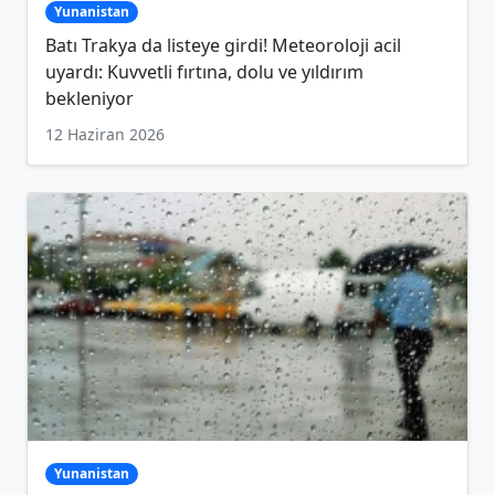
Yunanistan
Batı Trakya da listeye girdi! Meteoroloji acil
uyardı: Kuvvetli fırtına, dolu ve yıldırım
bekleniyor
12 Haziran 2026
Yunanistan