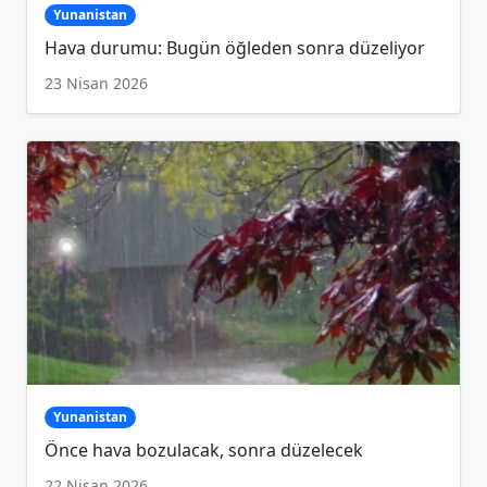
Yunanistan
Hava durumu: Bugün öğleden sonra düzeliyor
23 Nisan 2026
Yunanistan
Önce hava bozulacak, sonra düzelecek
22 Nisan 2026