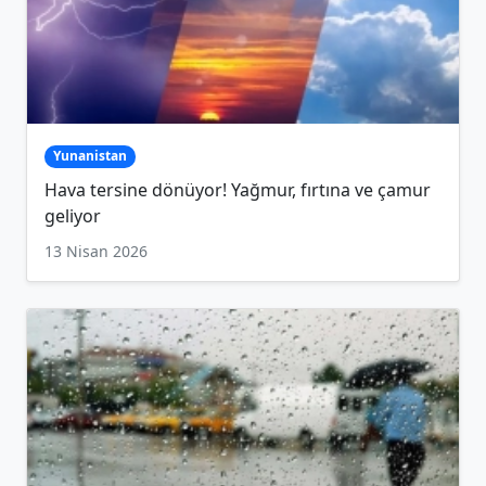
Yunanistan
Hava tersine dönüyor! Yağmur, fırtına ve çamur
geliyor
13 Nisan 2026