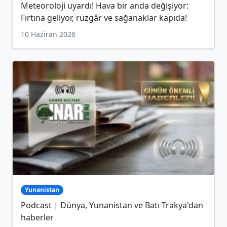
Meteoroloji uyardı! Hava bir anda değişiyor:
Fırtına geliyor, rüzgâr ve sağanaklar kapıda!
10 Haziran 2026
Yunanistan
Podcast | Dünya, Yunanistan ve Batı Trakya'dan
haberler