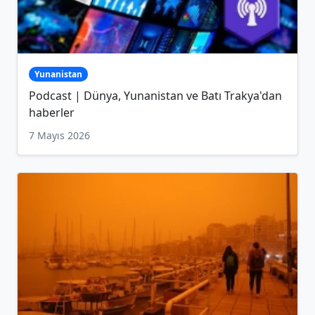
Yunanistan
Podcast | Dünya, Yunanistan ve Batı Trakya'dan
haberler
7 Mayıs 2026