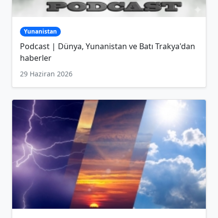
Yunanistan
Podcast | Dünya, Yunanistan ve Batı Trakya'dan
haberler
29 Haziran 2026