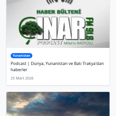
Yunanistan
Podcast | Dünya, Yunanistan ve Batı Trakya'dan
haberler
25 Mart 2026