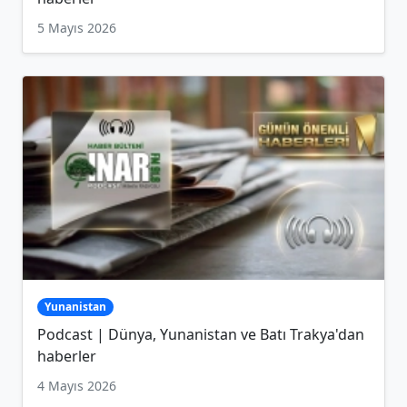
5 Mayıs 2026
Yunanistan
Podcast | Dünya, Yunanistan ve Batı Trakya'dan
haberler
4 Mayıs 2026