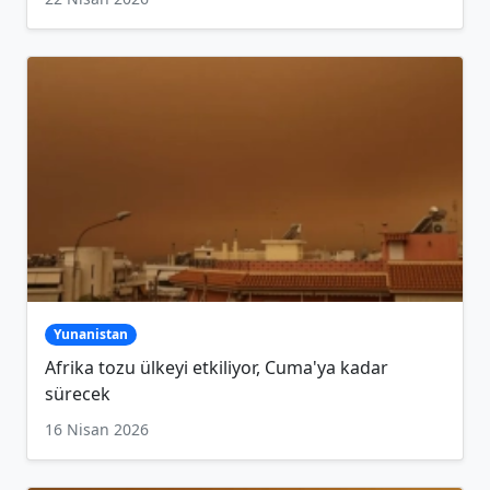
Yunanistan
Afrika tozu ülkeyi etkiliyor, Cuma'ya kadar
sürecek
16 Nisan 2026