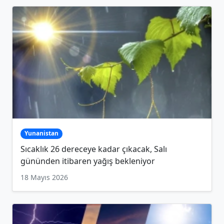
Yunanistan
Sıcaklık 26 dereceye kadar çıkacak, Salı
gününden itibaren yağış bekleniyor
18 Mayıs 2026