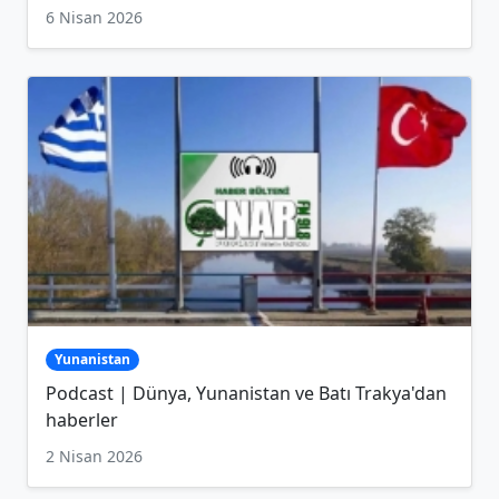
6 Nisan 2026
Yunanistan
Podcast | Dünya, Yunanistan ve Batı Trakya'dan
haberler
2 Nisan 2026