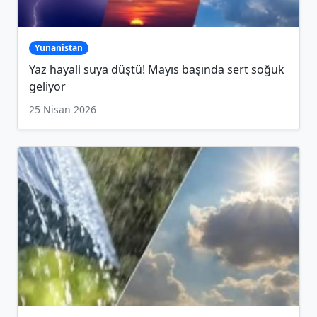
Yunanistan
Yaz hayali suya düştü! Mayıs başında sert soğuk
geliyor
25 Nisan 2026