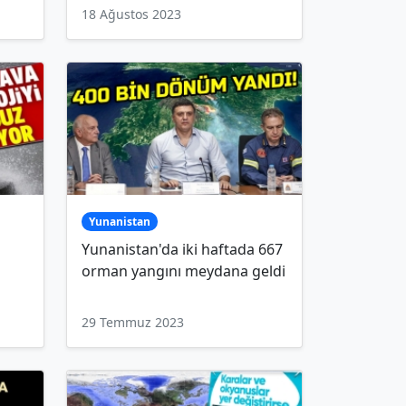
18 Ağustos 2023
Yunanistan
Yunanistan'da iki haftada 667
orman yangını meydana geldi
29 Temmuz 2023