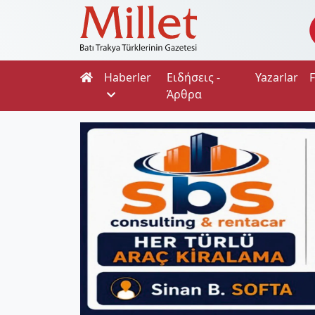
Haberler
Ειδήσεις -
Yazarlar
Άρθρα