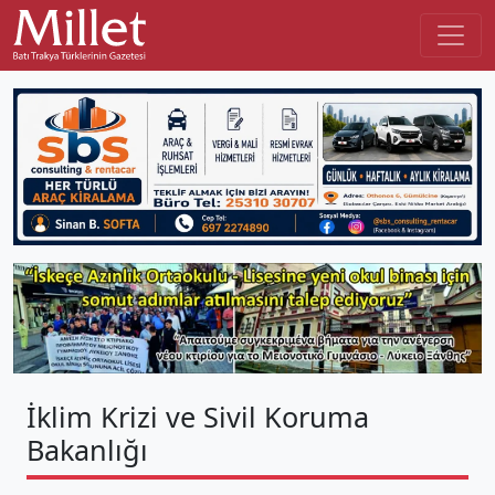
İklim Krizi ve Sivil Koruma
Bakanlığı