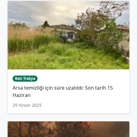
Batı Trakya
Arsa temizliği için süre uzatıldı: Son tarih 15
Haziran
29 Nisan 2025