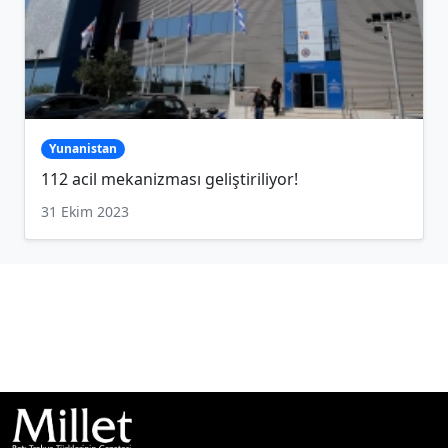
Yunanistan
112 acil mekanizması geliştiriliyor!
31 Ekim 2023