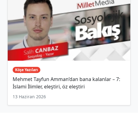
Köşe Yazıları
Mehmet Tayfun Amman’dan bana kalanlar – 7:
İslami İlimler, eleştiri, öz eleştiri
13 Haziran 2026