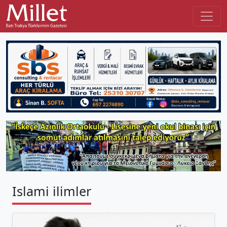
Islami ilimler