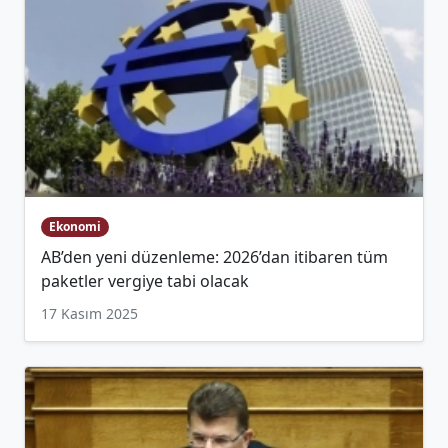
Ekonomi
AB’den yeni düzenleme: 2026’dan itibaren tüm
paketler vergiye tabi olacak
17 Kasım 2025