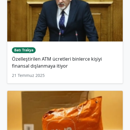
Batı Trakya
Özelleştirilen ATM ücretleri binlerce kişiyi
finansal dışlanmaya itiyor
21 Temmuz 2025