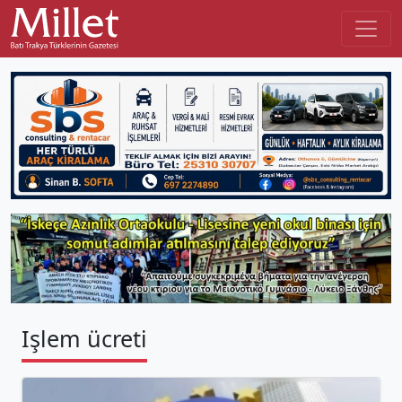
Işlem ücreti