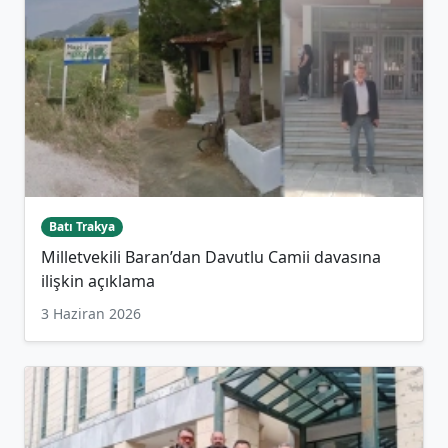
Batı Trakya
Milletvekili Baran’dan Davutlu Camii davasına
ilişkin açıklama
3 Haziran 2026