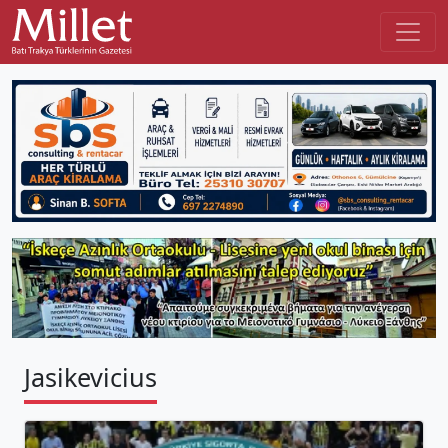
Jasikevicius