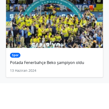
Spor
Potada Fenerbahçe Beko şampiyon oldu
13 Haziran 2024