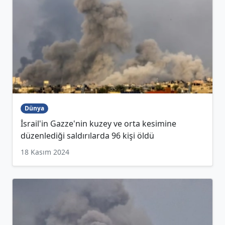
Dünya
İsrail'in Gazze'nin kuzey ve orta kesimine
düzenlediği saldırılarda 96 kişi öldü
18 Kasım 2024