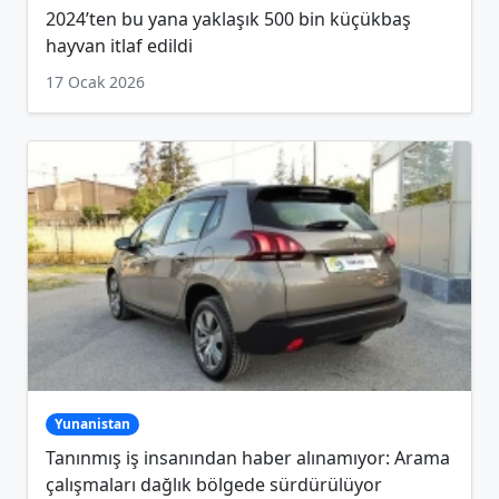
2024’ten bu yana yaklaşık 500 bin küçükbaş
hayvan itlaf edildi
17 Ocak 2026
Yunanistan
Tanınmış iş insanından haber alınamıyor: Arama
çalışmaları dağlık bölgede sürdürülüyor