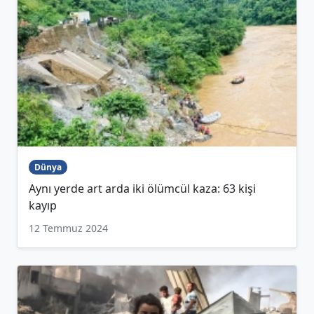
Dünya
Aynı yerde art arda iki ölümcül kaza: 63 kişi
kayıp
12 Temmuz 2024