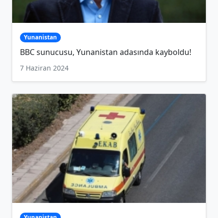
Yunanistan
BBC sunucusu, Yunanistan adasında kayboldu!
7 Haziran 2024
Yunanistan