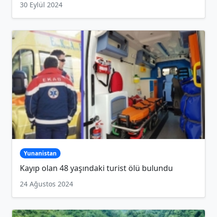
30 Eylül 2024
Yunanistan
Kayıp olan 48 yaşındaki turist ölü bulundu
24 Ağustos 2024