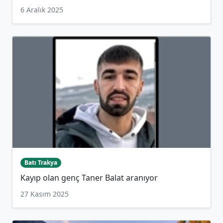
6 Aralık 2025
Batı Trakya
Kayıp olan genç Taner Balat aranıyor
27 Kasım 2025