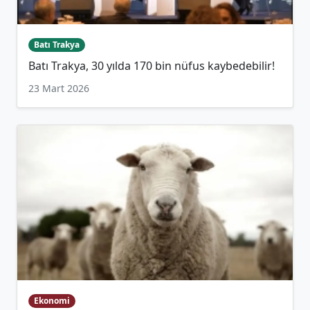
Batı Trakya
Batı Trakya, 30 yılda 170 bin nüfus kaybedebilir!
23 Mart 2026
Ekonomi