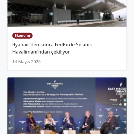
Ekonomi
Ryanair'den sonra FedEx de Selanik
Havalimanı’ndan çekiliyor
14 Mayıs 2026