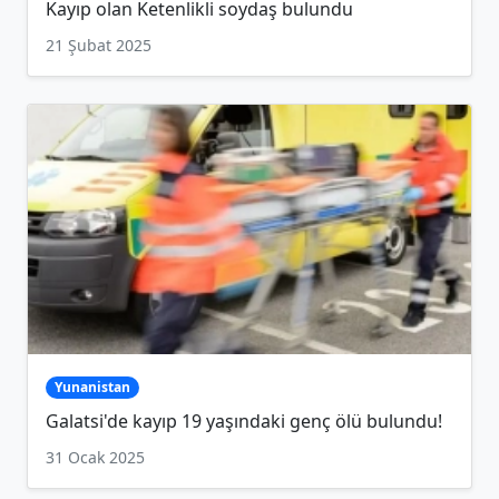
Kayıp olan Ketenlikli soydaş bulundu
21 Şubat 2025
Yunanistan
Galatsi'de kayıp 19 yaşındaki genç ölü bulundu!
31 Ocak 2025