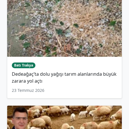
Batı Trakya
Dedeağaç’ta dolu yağışı tarım alanlarında büyük
zarara yol açtı
23 Temmuz 2026