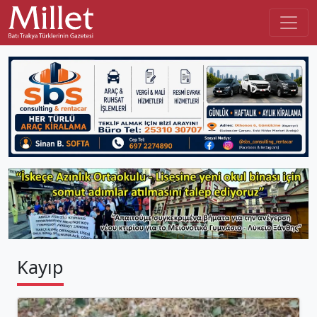
Kayıp