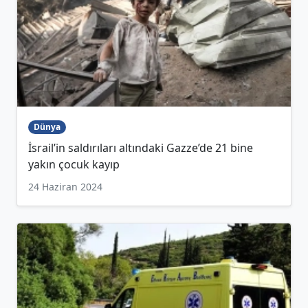
Dünya
İsrail’in saldırıları altındaki Gazze’de 21 bine
yakın çocuk kayıp
24 Haziran 2024