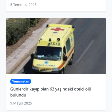
5 Temmuz 2025
Yunanistan
Günlerdir kayıp olan 63 yaşındaki otelci ölü
bulundu
9 Mayıs 2025