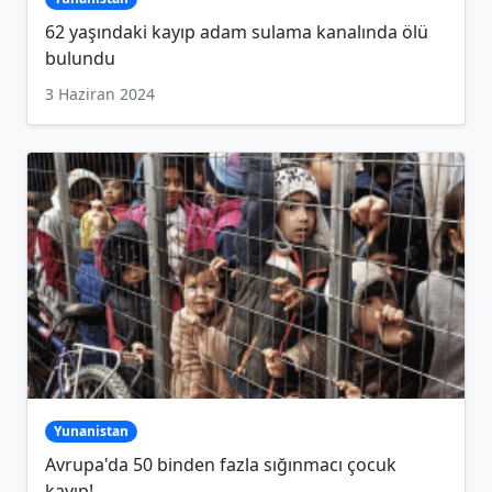
62 yaşındaki kayıp adam sulama kanalında ölü
bulundu
3 Haziran 2024
Yunanistan
Avrupa'da 50 binden fazla sığınmacı çocuk
kayıp!