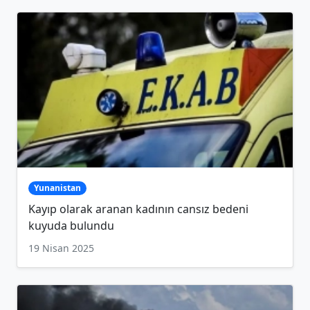
Yunanistan
Kayıp olarak aranan kadının cansız bedeni
kuyuda bulundu
19 Nisan 2025