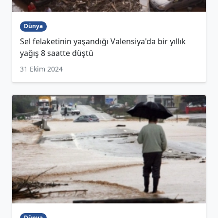
Dünya
Sel felaketinin yaşandığı Valensiya'da bir yıllık
yağış 8 saatte düştü
31 Ekim 2024
Dünya