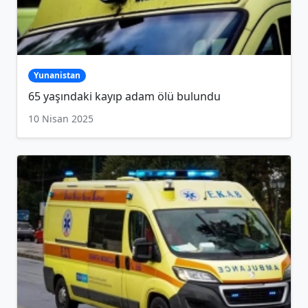
Yunanistan
65 yaşındaki kayıp adam ölü bulundu
10 Nisan 2025