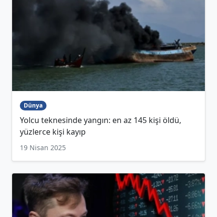
Dünya
Yolcu teknesinde yangın: en az 145 kişi öldü,
yüzlerce kişi kayıp
19 Nisan 2025