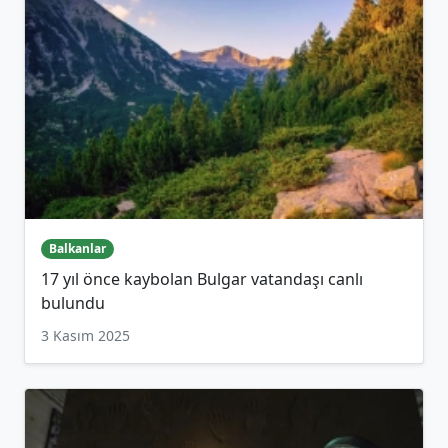
Balkanlar
17 yıl önce kaybolan Bulgar vatandaşı canlı
bulundu
3 Kasım 2025