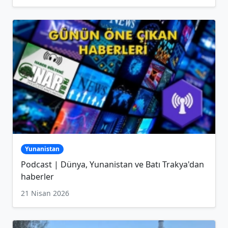
Yunanistan
Podcast | Dünya, Yunanistan ve Batı Trakya'dan
haberler
21 Nisan 2026