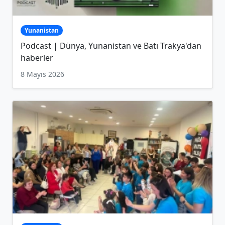
Yunanistan
Podcast | Dünya, Yunanistan ve Batı Trakya'dan
haberler
8 Mayıs 2026