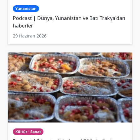
Yunanistan
Podcast | Dünya, Yunanistan ve Batı Trakya'dan
haberler
29 Haziran 2026
Kültür - Sanat