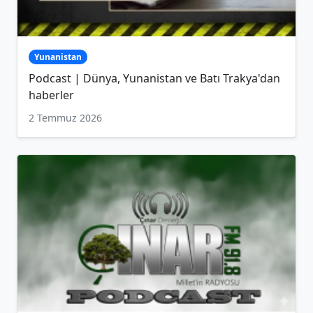
Yunanistan
Podcast | Dünya, Yunanistan ve Batı Trakya'dan
haberler
2 Temmuz 2026