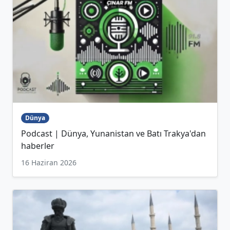
Dünya
Podcast | Dünya, Yunanistan ve Batı Trakya'dan
haberler
16 Haziran 2026