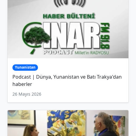
Yunanistan
Podcast | Dünya, Yunanistan ve Batı Trakya'dan
haberler
26 Mayıs 2026