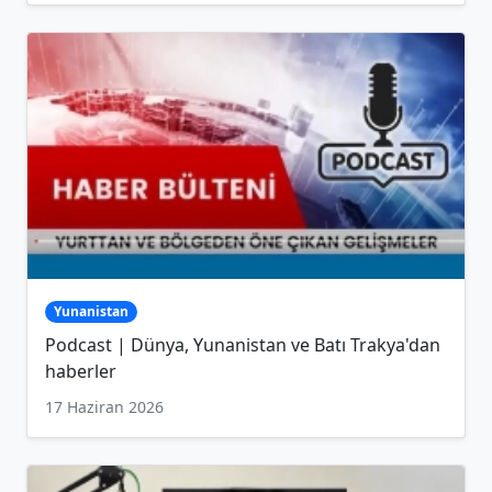
Yunanistan
Podcast | Dünya, Yunanistan ve Batı Trakya'dan
haberler
17 Haziran 2026