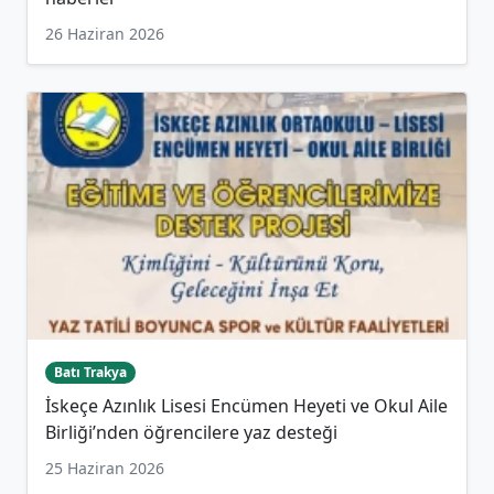
26 Haziran 2026
Batı Trakya
İskeçe Azınlık Lisesi Encümen Heyeti ve Okul Aile
Birliği’nden öğrencilere yaz desteği
25 Haziran 2026