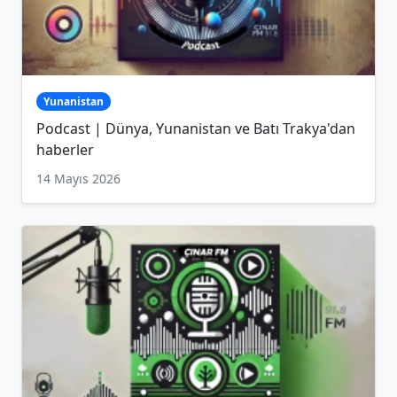
Yunanistan
Podcast | Dünya, Yunanistan ve Batı Trakya'dan
haberler
14 Mayıs 2026