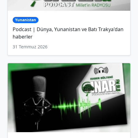
Yunanistan
Podcast | Dünya, Yunanistan ve Batı Trakya'dan
haberler
31 Temmuz 2026