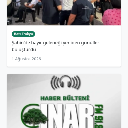
Batı Trakya
Şahin'de hayır geleneği yeniden gönülleri
buluşturdu
1 Ağustos 2026