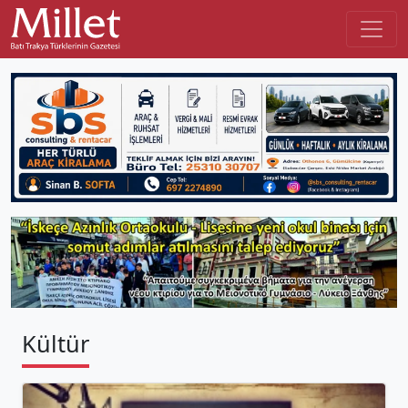
Kültür