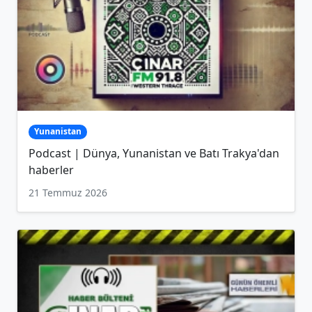
Yunanistan
Podcast | Dünya, Yunanistan ve Batı Trakya'dan
haberler
21 Temmuz 2026