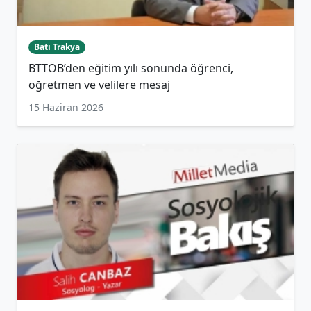
Batı Trakya
BTTÖB’den eğitim yılı sonunda öğrenci,
öğretmen ve velilere mesaj
15 Haziran 2026