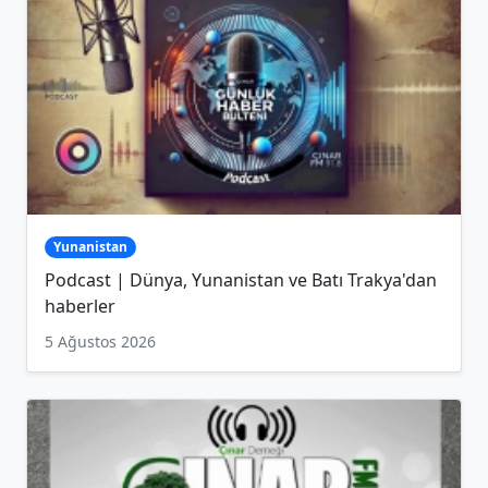
Yunanistan
Podcast | Dünya, Yunanistan ve Batı Trakya'dan
haberler
5 Ağustos 2026