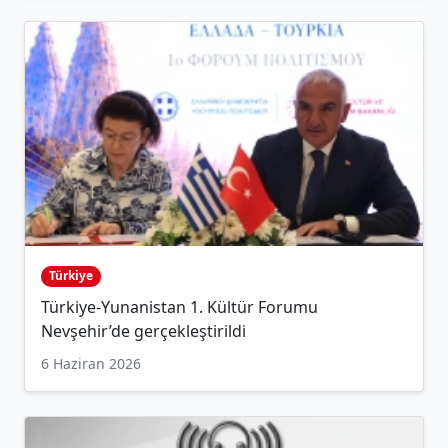
Türkiye
Türkiye-Yunanistan 1. Kültür Forumu
Nevşehir’de gerçekleştirildi
6 Haziran 2026