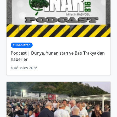
Yunanistan
Podcast | Dünya, Yunanistan ve Batı Trakya'dan
haberler
4 Ağustos 2026