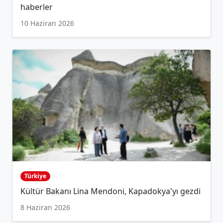
haberler
10 Haziran 2026
Türkiye
Kültür Bakanı Lina Mendoni, Kapadokya'yı gezdi
8 Haziran 2026