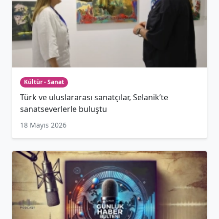
Kültür - Sanat
Türk ve uluslararası sanatçılar, Selanik’te
sanatseverlerle buluştu
18 Mayıs 2026