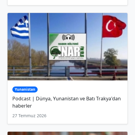
Yunanistan
Podcast | Dünya, Yunanistan ve Batı Trakya'dan
haberler
27 Temmuz 2026