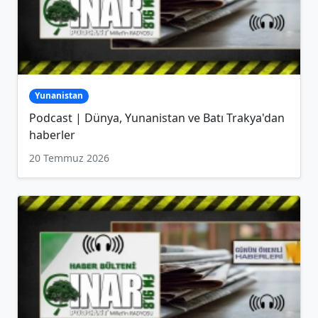
Yunanistan
Podcast | Dünya, Yunanistan ve Batı Trakya'dan
haberler
20 Temmuz 2026