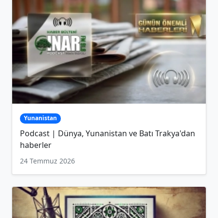
Yunanistan
Podcast | Dünya, Yunanistan ve Batı Trakya'dan
haberler
24 Temmuz 2026