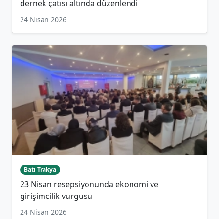
dernek çatısı altında düzenlendi
24 Nisan 2026
Batı Trakya
23 Nisan resepsiyonunda ekonomi ve
girişimcilik vurgusu
24 Nisan 2026