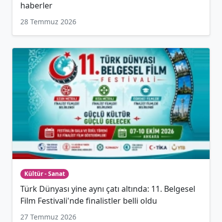
haberler
28 Temmuz 2026
Kültür - Sanat
Türk Dünyası yine aynı çatı altında: 11. Belgesel
Film Festivali'nde finalistler belli oldu
27 Temmuz 2026