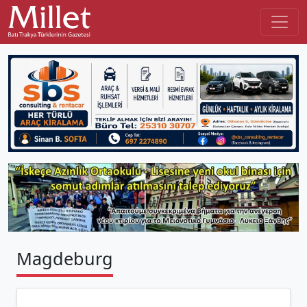
Magdeburg