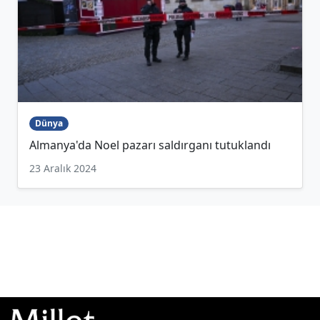
Dünya
Almanya'da Noel pazarı saldırganı tutuklandı
23 Aralık 2024