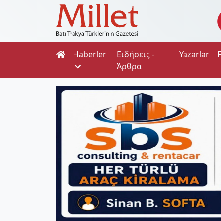
Haberler
Ειδήσεις -
Yazarlar
Άρθρα